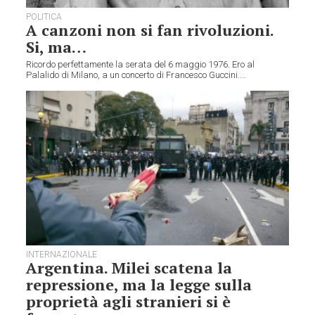
POLITICA
A canzoni non si fan rivoluzioni.
Si, ma…
Ricordo perfettamente la serata del 6 maggio 1976. Ero al
Palalido di Milano, a un concerto di Francesco Guccini....
INTERNAZIONALE
Argentina. Milei scatena la
repressione, ma la legge sulla
proprietà agli stranieri si è