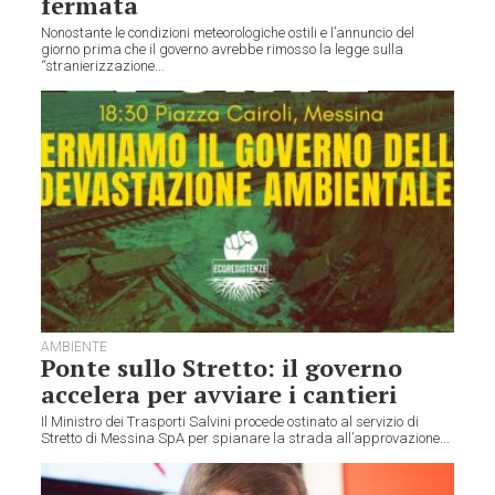
fermata
Nonostante le condizioni meteorologiche ostili e l’annuncio del
giorno prima che il governo avrebbe rimosso la legge sulla
“stranierizzazione...
AMBIENTE
Ponte sullo Stretto: il governo
accelera per avviare i cantieri
Il Ministro dei Trasporti Salvini procede ostinato al servizio di
Stretto di Messina SpA per spianare la strada all’approvazione...