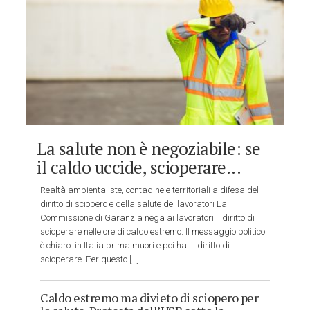
La salute non è negoziabile: se
il caldo uccide, scioperare...
Realtà ambientaliste, contadine e territoriali a difesa del
diritto di sciopero e della salute dei lavoratori La
Commissione di Garanzia nega ai lavoratori il diritto di
scioperare nelle ore di caldo estremo. Il messaggio politico
è chiaro: in Italia prima muori e poi hai il diritto di
scioperare. Per questo […]
Caldo estremo ma divieto di sciopero per