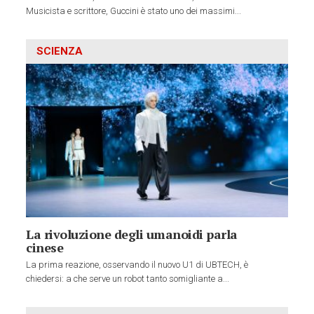
Musicista e scrittore, Guccini è stato uno dei massimi...
SCIENZA
La rivoluzione degli umanoidi parla
cinese
La prima reazione, osservando il nuovo U1 di UBTECH, è
chiedersi: a che serve un robot tanto somigliante a...