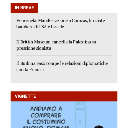
IN BREVE
Venezuela. Manifestazione a Caracas, bruciate
bandiere di USA e Israele....
Il British Museum cancella la Palestina su
pressione sionista
Il Burkina Faso rompe le relazioni diplomatiche
con la Francia
VIGNETTE