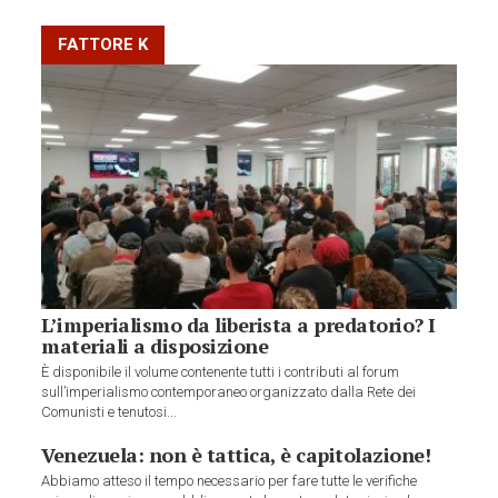
FATTORE K
L’imperialismo da liberista a predatorio? I
materiali a disposizione
È disponibile il volume contenente tutti i contributi al forum
sull’imperialismo contemporaneo organizzato dalla Rete dei
Comunisti e tenutosi...
Venezuela: non è tattica, è capitolazione!
Abbiamo atteso il tempo necessario per fare tutte le verifiche