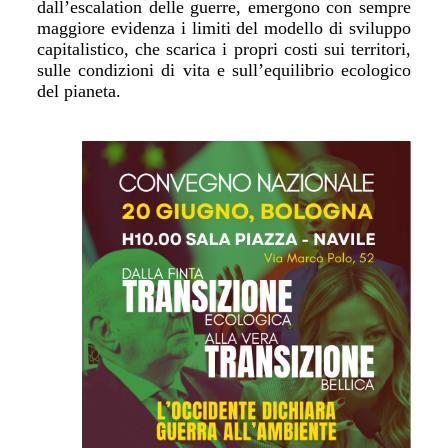
dall’escalation delle guerre, emergono con sempre
maggiore evidenza i limiti del modello di sviluppo
capitalistico, che scarica i propri costi sui territori,
sulle condizioni di vita e sull’equilibrio ecologico
del pianeta.