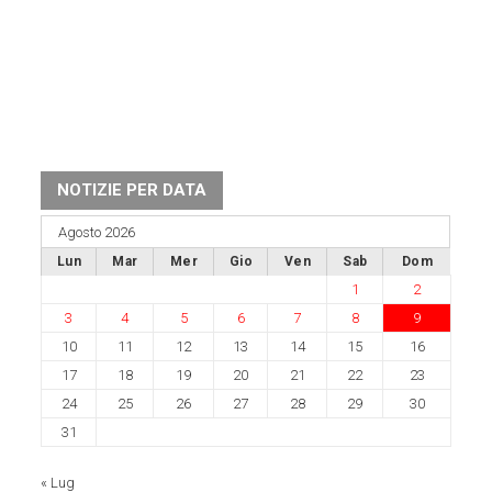
NOTIZIE PER DATA
Agosto 2026
Lun
Mar
Mer
Gio
Ven
Sab
Dom
1
2
3
4
5
6
7
8
9
10
11
12
13
14
15
16
17
18
19
20
21
22
23
24
25
26
27
28
29
30
31
« Lug