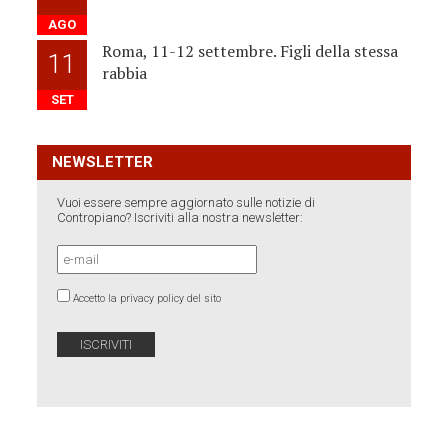
AGO
Roma, 11-12 settembre. Figli della stessa
11
rabbia
SET
NEWSLETTER
Vuoi essere sempre aggiornato sulle notizie di
Contropiano? Iscriviti alla nostra newsletter:
Accetto la privacy policy del sito