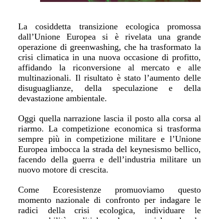
La cosiddetta transizione ecologica promossa
dall’Unione Europea si è rivelata una grande
operazione di greenwashing, che ha trasformato la
crisi climatica in una nuova occasione di profitto,
affidando la riconversione al mercato e alle
multinazionali. Il risultato è stato l’aumento delle
disuguaglianze, della speculazione e della
devastazione ambientale.
Oggi quella narrazione lascia il posto alla corsa al
riarmo. La competizione economica si trasforma
sempre più in competizione militare e l’Unione
Europea imbocca la strada del keynesismo bellico,
facendo della guerra e dell’industria militare un
nuovo motore di crescita.
Come Ecoresistenze promuoviamo questo
momento nazionale di confronto per indagare le
radici della crisi ecologica, individuare le