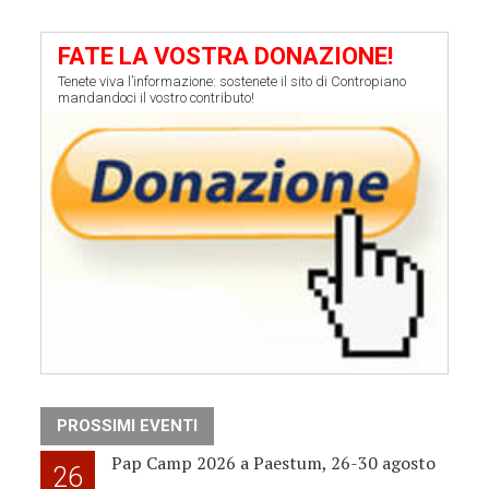
FATE LA VOSTRA DONAZIONE!
Tenete viva l’informazione: sostenete il sito di Contropiano
mandandoci il vostro contributo!
PROSSIMI EVENTI
Pap Camp 2026 a Paestum, 26-30 agosto
26