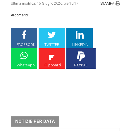
STAMPA
Ultima modifica:
15 Giugno 2026, ore 10:17
Argomenti:
FACEBOOK
TWITTER
LINKEDIN
WhatsApp
Flipboard
NOTIZIE PER DATA