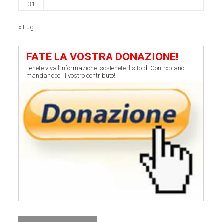
31
« Lug
FATE LA VOSTRA DONAZIONE!
Tenete viva l’informazione: sostenete il sito di Contropiano
mandandoci il vostro contributo!