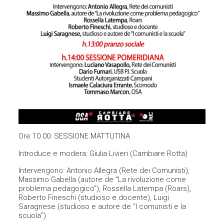
Ore 10.00: SESSIONE MATTUTINA
Introduce e modera: Giulia Livieri (Cambiare Rotta)
Intervengono: Antonio Allegra (Rete dei Comunisti),
Massimo Gabella (autore de “La rivoluzione come
problema pedagogico”), Rossella Latempa (Roars),
Roberto Fineschi (studioso e docente), Luigi
Saragnese (studioso e autore de “I comunisti e la
scuola”)