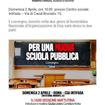
Domenica 2 Aprile, ore 10.00 presso Centro sociale
Intifada – Via di Casal Bruciato 15,
Il convegno, inserito nella due giorni di Assemblea
Nazionale d’Organizzazione di Osa, sarà diviso in due
parti.