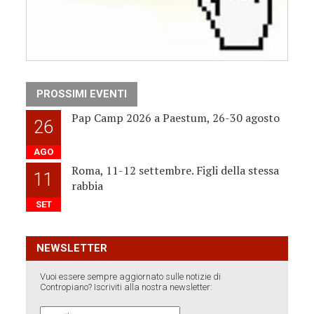
PROSSIMI EVENTI
Pap Camp 2026 a Paestum, 26-30 agosto
26
AGO
Roma, 11-12 settembre. Figli della stessa
11
rabbia
SET
NEWSLETTER
Vuoi essere sempre aggiornato sulle notizie di
Contropiano? Iscriviti alla nostra newsletter: