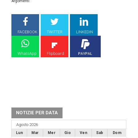
Argomenti:
FACEBOOK
TWITTER
LINKEDIN
WhatsApp
Flipboard
NOTIZIE PER DATA
Agosto 2026
Lun
Mar
Mer
Gio
Ven
Sab
Dom