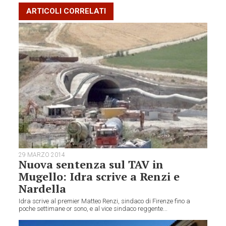
ARTICOLI CORRELATI
29 MARZO 2014
Nuova sentenza sul TAV in
Mugello: Idra scrive a Renzi e
Nardella
Idra scrive al premier Matteo Renzi, sindaco di Firenze fino a
poche settimane or sono, e al vice sindaco reggente...