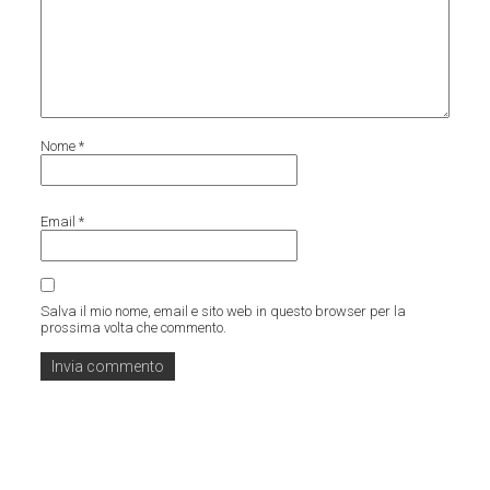
Nome
*
Email
*
Salva il mio nome, email e sito web in questo browser per la
prossima volta che commento.