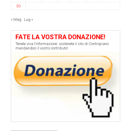
30
« Mag
Lug »
FATE LA VOSTRA DONAZIONE!
Tenete viva l’informazione: sostenete il sito di Contropiano
mandandoci il vostro contributo!