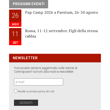
PROSSIMI EVENTI
Pap Camp 2026 a Paestum, 26-30 agosto
26
AGO
Roma, 11-12 settembre. Figli della stessa
11
rabbia
SET
NEWSLETTER
Vuoi essere sempre aggiornato sulle notizie di
Contropiano? Iscriviti alla nostra newsletter:
Accetto la privacy policy del sito