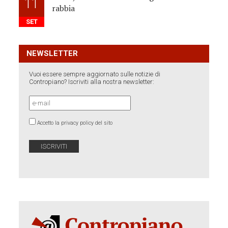
11
rabbia
SET
NEWSLETTER
Vuoi essere sempre aggiornato sulle notizie di
Contropiano? Iscriviti alla nostra newsletter:
Accetto la privacy policy del sito