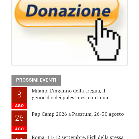
PROSSIMI EVENTI
Milano. L’inganno della tregua, il
8
genocidio dei palestinesi continua
AGO
Pap Camp 2026 a Paestum, 26-30 agosto
26
AGO
Roma, 11-12 settembre. Figli della stessa