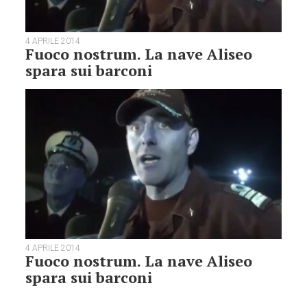
4 APRILE 2014
Fuoco nostrum. La nave Aliseo
spara sui barconi
4 APRILE 2014
Fuoco nostrum. La nave Aliseo
spara sui barconi