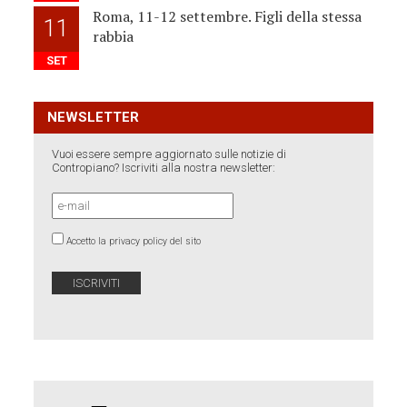
Roma, 11-12 settembre. Figli della stessa
11
rabbia
SET
NEWSLETTER
Vuoi essere sempre aggiornato sulle notizie di
Contropiano? Iscriviti alla nostra newsletter:
Accetto la privacy policy del sito