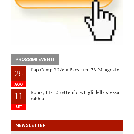
PROSSIMI EVENTI
Pap Camp 2026 a Paestum, 26-30 agosto
26
AGO
Roma, 11-12 settembre. Figli della stessa
11
rabbia
SET
NEWSLETTER