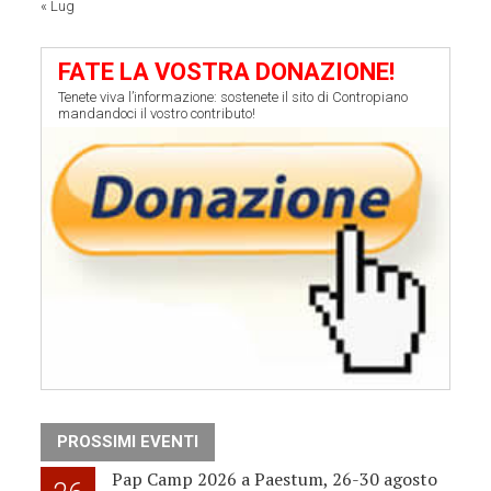
« Lug
FATE LA VOSTRA DONAZIONE!
Tenete viva l’informazione: sostenete il sito di Contropiano
mandandoci il vostro contributo!
PROSSIMI EVENTI
Pap Camp 2026 a Paestum, 26-30 agosto