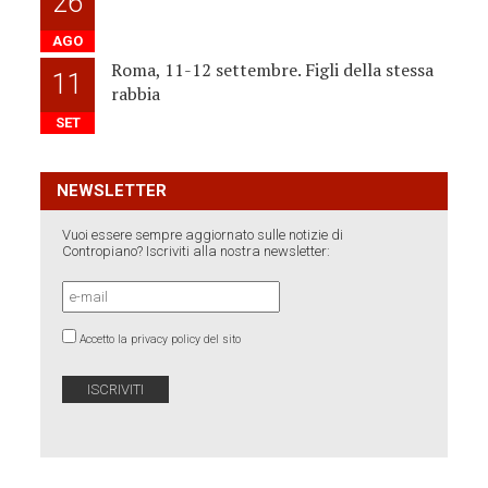
26
AGO
Roma, 11-12 settembre. Figli della stessa
11
rabbia
SET
NEWSLETTER
Vuoi essere sempre aggiornato sulle notizie di
Contropiano? Iscriviti alla nostra newsletter:
Accetto la privacy policy del sito