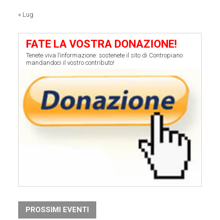
« Lug
FATE LA VOSTRA DONAZIONE!
Tenete viva l’informazione: sostenete il sito di Contropiano
mandandoci il vostro contributo!
PROSSIMI EVENTI