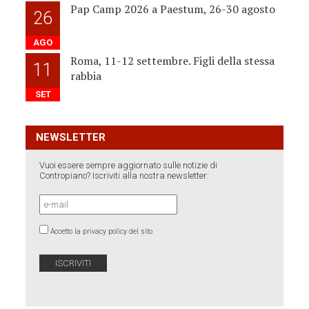
Pap Camp 2026 a Paestum, 26-30 agosto
26
AGO
Roma, 11-12 settembre. Figli della stessa
11
rabbia
SET
NEWSLETTER
Vuoi essere sempre aggiornato sulle notizie di
Contropiano? Iscriviti alla nostra newsletter:
Accetto la privacy policy del sito