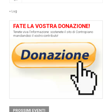
« Lug
FATE LA VOSTRA DONAZIONE!
Tenete viva l’informazione: sostenete il sito di Contropiano
mandandoci il vostro contributo!
PROSSIMI EVENTI