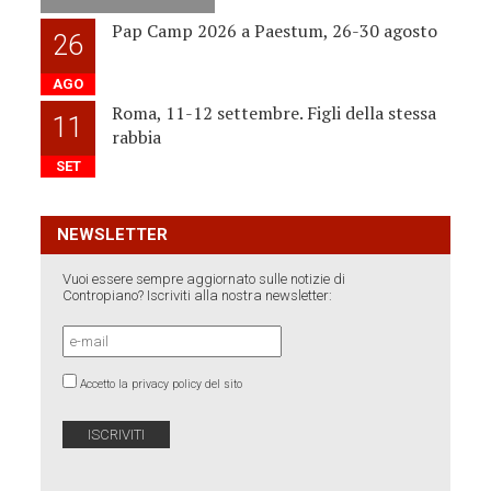
Pap Camp 2026 a Paestum, 26-30 agosto
26
AGO
Roma, 11-12 settembre. Figli della stessa
11
rabbia
SET
NEWSLETTER
Vuoi essere sempre aggiornato sulle notizie di
Contropiano? Iscriviti alla nostra newsletter:
Accetto la privacy policy del sito