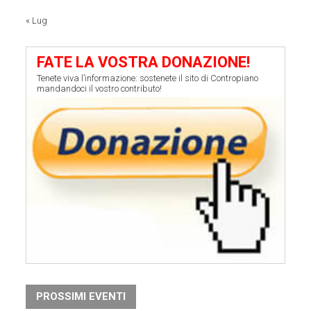
« Lug
FATE LA VOSTRA DONAZIONE!
Tenete viva l’informazione: sostenete il sito di Contropiano
mandandoci il vostro contributo!
PROSSIMI EVENTI