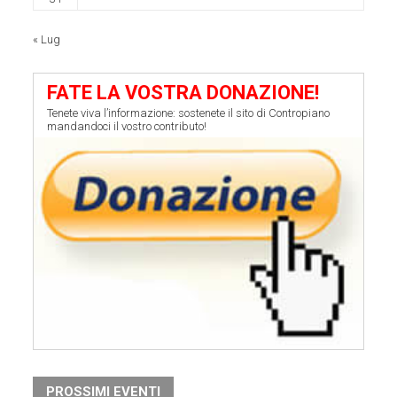
« Lug
FATE LA VOSTRA DONAZIONE!
Tenete viva l’informazione: sostenete il sito di Contropiano
mandandoci il vostro contributo!
PROSSIMI EVENTI