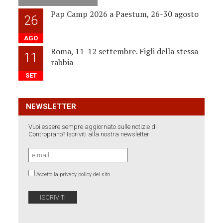
Pap Camp 2026 a Paestum, 26-30 agosto
26
AGO
Roma, 11-12 settembre. Figli della stessa
11
rabbia
SET
NEWSLETTER
Vuoi essere sempre aggiornato sulle notizie di
Contropiano? Iscriviti alla nostra newsletter:
Accetto la privacy policy del sito