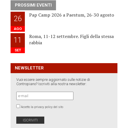
PROSSIMI EVENTI
Pap Camp 2026 a Paestum, 26-30 agosto
26
AGO
Roma, 11-12 settembre. Figli della stessa
11
rabbia
SET
NEWSLETTER
Vuoi essere sempre aggiornato sulle notizie di
Contropiano? Iscriviti alla nostra newsletter:
Accetto la privacy policy del sito