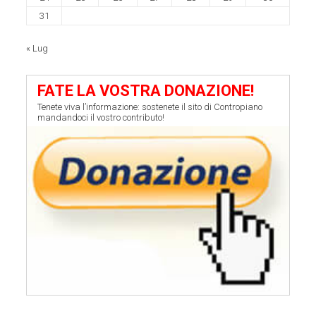
31
« Lug
FATE LA VOSTRA DONAZIONE!
Tenete viva l’informazione: sostenete il sito di Contropiano
mandandoci il vostro contributo!