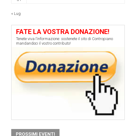
« Lug
FATE LA VOSTRA DONAZIONE!
Tenete viva l’informazione: sostenete il sito di Contropiano
mandandoci il vostro contributo!
PROSSIMI EVENTI