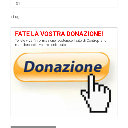
31
« Lug
FATE LA VOSTRA DONAZIONE!
Tenete viva l’informazione: sostenete il sito di Contropiano
mandandoci il vostro contributo!