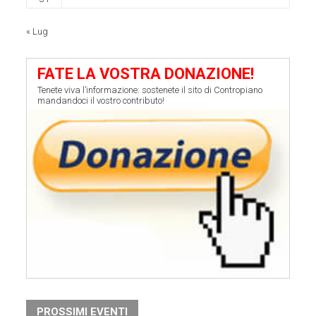
« Lug
FATE LA VOSTRA DONAZIONE!
Tenete viva l’informazione: sostenete il sito di Contropiano
mandandoci il vostro contributo!
PROSSIMI EVENTI