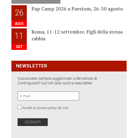
Pap Camp 2026 a Paestum, 26-30 agosto
26
AGO
Roma, 11-12 settembre. Figli della stessa
11
rabbia
SET
NEWSLETTER
Vuoi essere sempre aggiornato sulle notizie di
Contropiano? Iscriviti alla nostra newsletter:
Accetto la privacy policy del sito