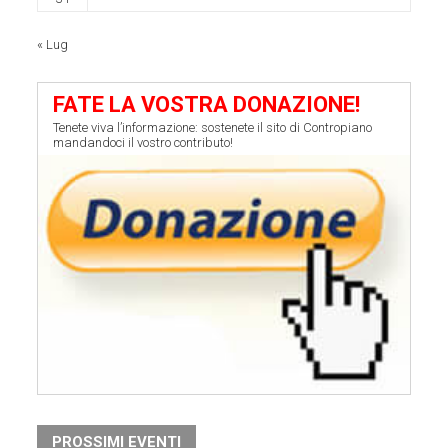
« Lug
FATE LA VOSTRA DONAZIONE!
Tenete viva l’informazione: sostenete il sito di Contropiano
mandandoci il vostro contributo!
PROSSIMI EVENTI