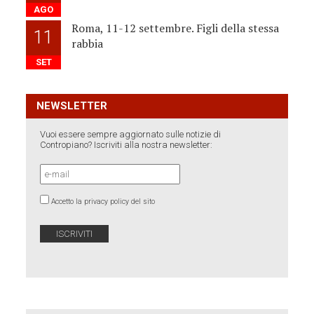
AGO
Roma, 11-12 settembre. Figli della stessa
11
rabbia
SET
NEWSLETTER
Vuoi essere sempre aggiornato sulle notizie di
Contropiano? Iscriviti alla nostra newsletter:
Accetto la privacy policy del sito