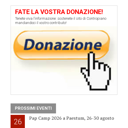
FATE LA VOSTRA DONAZIONE!
Tenete viva l’informazione: sostenete il sito di Contropiano
mandandoci il vostro contributo!
PROSSIMI EVENTI
Pap Camp 2026 a Paestum, 26-30 agosto
26