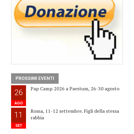
PROSSIMI EVENTI
Pap Camp 2026 a Paestum, 26-30 agosto
26
AGO
Roma, 11-12 settembre. Figli della stessa
11
rabbia
SET