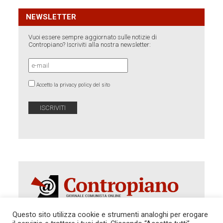
NEWSLETTER
Vuoi essere sempre aggiornato sulle notizie di
Contropiano? Iscriviti alla nostra newsletter:
Accetto la privacy policy del sito
Questo sito utilizza cookie e strumenti analoghi per erogare