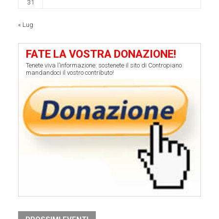
31
« Lug
FATE LA VOSTRA DONAZIONE!
Tenete viva l’informazione: sostenete il sito di Contropiano
mandandoci il vostro contributo!