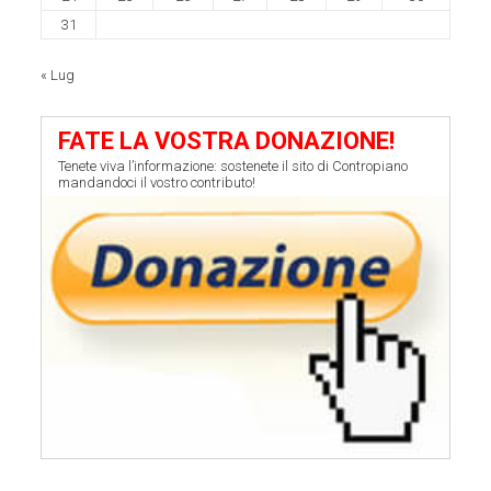
31
« Lug
FATE LA VOSTRA DONAZIONE!
Tenete viva l’informazione: sostenete il sito di Contropiano
mandandoci il vostro contributo!