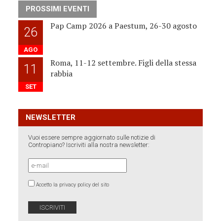
PROSSIMI EVENTI
Pap Camp 2026 a Paestum, 26-30 agosto
26
AGO
Roma, 11-12 settembre. Figli della stessa
11
rabbia
SET
NEWSLETTER
Vuoi essere sempre aggiornato sulle notizie di
Contropiano? Iscriviti alla nostra newsletter:
Accetto la privacy policy del sito