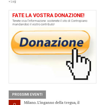
« Lug
FATE LA VOSTRA DONAZIONE!
Tenete viva l’informazione: sostenete il sito di Contropiano
mandandoci il vostro contributo!
PROSSIMI EVENTI
Milano. L’inganno della tregua, il