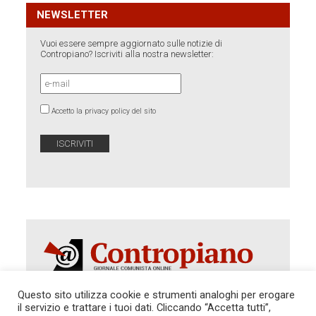
NEWSLETTER
Vuoi essere sempre aggiornato sulle notizie di
Contropiano? Iscriviti alla nostra newsletter:
Accetto la privacy policy del sito
Questo sito utilizza cookie e strumenti analoghi per erogare
il servizio e trattare i tuoi dati. Cliccando “Accetta tutti”,