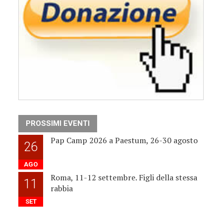
PROSSIMI EVENTI
Pap Camp 2026 a Paestum, 26-30 agosto
26
AGO
Roma, 11-12 settembre. Figli della stessa
11
rabbia
SET