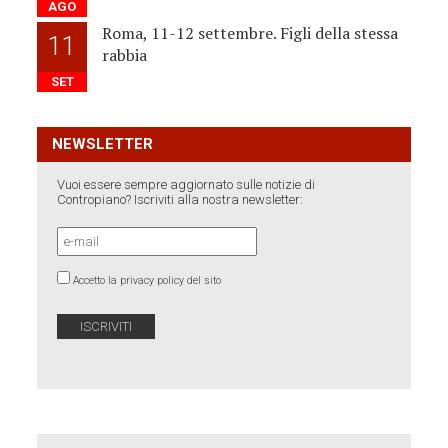
AGO
Roma, 11-12 settembre. Figli della stessa
11
rabbia
SET
NEWSLETTER
Vuoi essere sempre aggiornato sulle notizie di
Contropiano? Iscriviti alla nostra newsletter:
Accetto la privacy policy del sito