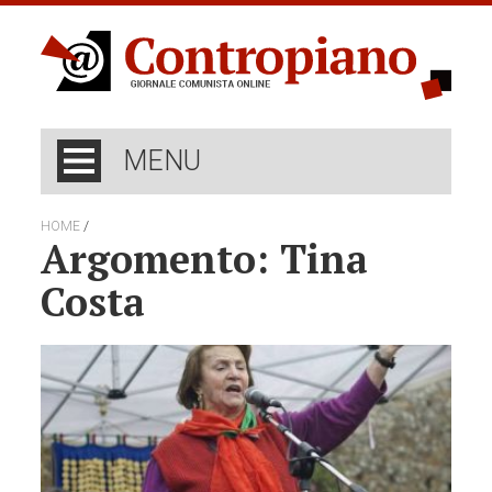
MENU
/
HOME
Argomento: Tina
Costa