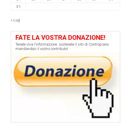
31
« Lug
FATE LA VOSTRA DONAZIONE!
Tenete viva l’informazione: sostenete il sito di Contropiano
mandandoci il vostro contributo!