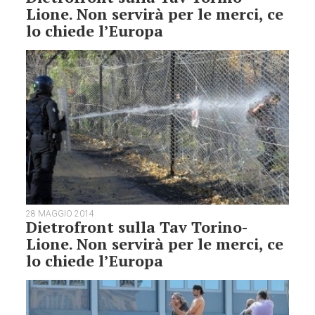
Lione. Non servirà per le merci, ce
lo chiede l’Europa
28 MAGGIO 2014
Dietrofront sulla Tav Torino-
Lione. Non servirà per le merci, ce
lo chiede l’Europa