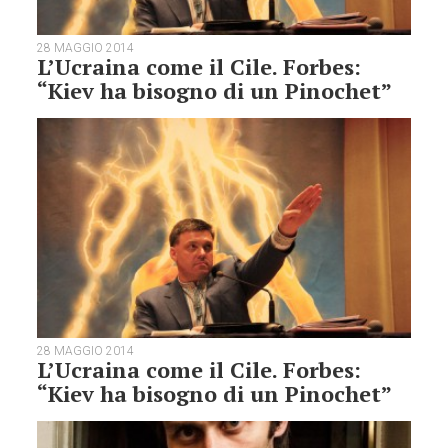
28 MAGGIO 2014
L’Ucraina come il Cile. Forbes:
“Kiev ha bisogno di un Pinochet”
28 MAGGIO 2014
L’Ucraina come il Cile. Forbes:
“Kiev ha bisogno di un Pinochet”