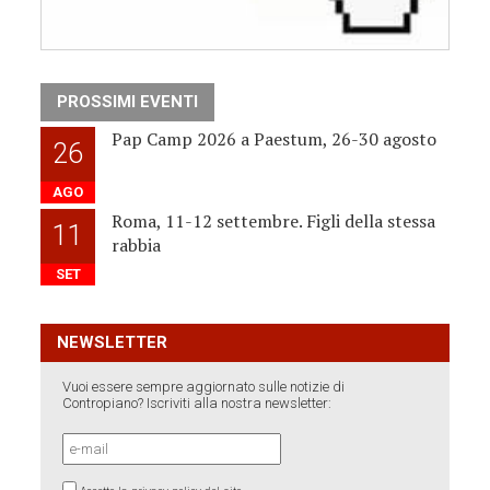
PROSSIMI EVENTI
Pap Camp 2026 a Paestum, 26-30 agosto
26
AGO
Roma, 11-12 settembre. Figli della stessa
11
rabbia
SET
NEWSLETTER
Vuoi essere sempre aggiornato sulle notizie di
Contropiano? Iscriviti alla nostra newsletter: