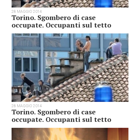
28 MAGGIO 2014
Torino. Sgombero di case
occupate. Occupanti sul tetto
28 MAGGIO 2014
Torino. Sgombero di case
occupate. Occupanti sul tetto