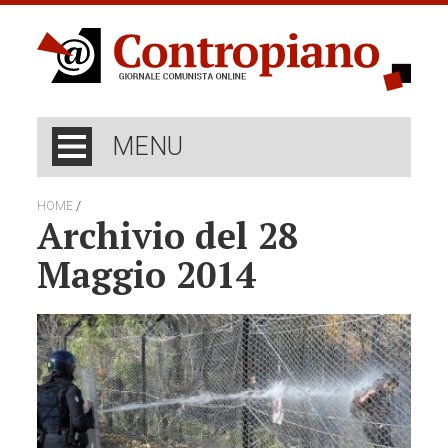
MENU
/
HOME
Archivio del 28
Maggio 2014