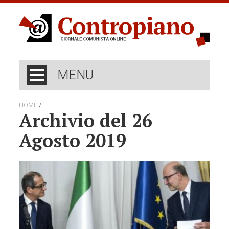
MENU
/
HOME
Archivio del 26
Agosto 2019