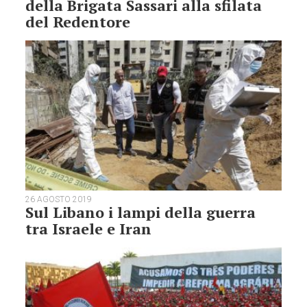
della Brigata Sassari alla sfilata
del Redentore
26 AGOSTO 2019
Sul Libano i lampi della guerra
tra Israele e Iran