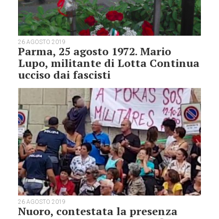
26 AGOSTO 2019
Parma, 25 agosto 1972. Mario
Lupo, militante di Lotta Continua
ucciso dai fascisti
26 AGOSTO 2019
Nuoro, contestata la presenza