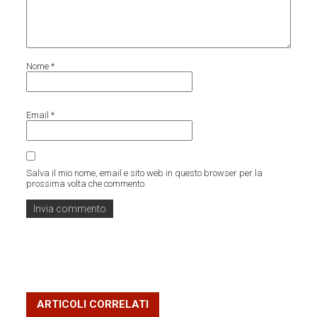
Nome
*
Email
*
Salva il mio nome, email e sito web in questo browser per la
prossima volta che commento.
ARTICOLI CORRELATI