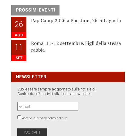
PROSSIMI EVENTI
Pap Camp 2026 a Paestum, 26-30 agosto
26
AGO
Roma, 11-12 settembre. Figli della stessa
11
rabbia
SET
NEWSLETTER
Vuoi essere sempre aggiornato sulle notizie di
Contropiano? Iscriviti alla nostra newsletter:
Accetto la privacy policy del sito