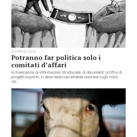
4 APRILE 2016
Potranno far politica solo i
comitati d’affari
In mancanza di informazioni strutturate, di documenti scritti e di
progetti espliciti, si deve necessariamente lavorare sugli indizi.
Un...