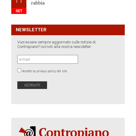
11
rabbia
SET
NEWSLETTER
Vuoi essere sempre aggiornato sulle notizie di
Contropiano? Iscriviti alla nostra newsletter:
Accetto la privacy policy del sito