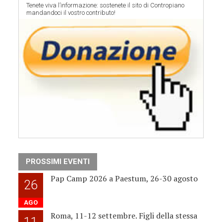
Tenete viva l’informazione: sostenete il sito di Contropiano
mandandoci il vostro contributo!
PROSSIMI EVENTI
Pap Camp 2026 a Paestum, 26-30 agosto
26
AGO
Roma, 11-12 settembre. Figli della stessa