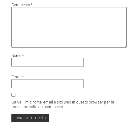
Commento
*
Nome
*
Email
*
Salva il mio nome, email e sito web in questo browser per la
prossima volta che commento.