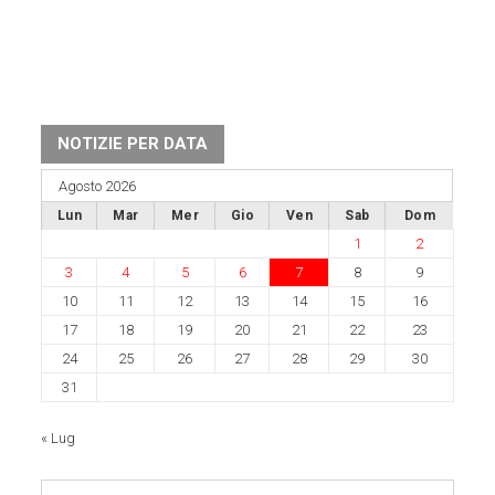
NOTIZIE PER DATA
Agosto 2026
Lun
Mar
Mer
Gio
Ven
Sab
Dom
1
2
3
4
5
6
7
8
9
10
11
12
13
14
15
16
17
18
19
20
21
22
23
24
25
26
27
28
29
30
31
« Lug