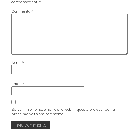
contrassegnati
*
Commento
*
Nome
*
Email
*
Salva il mio nome, email e sito web in questo browser per la
prossima volta che commento.