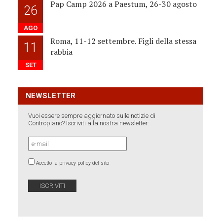
Pap Camp 2026 a Paestum, 26-30 agosto
26
AGO
Roma, 11-12 settembre. Figli della stessa
11
rabbia
SET
NEWSLETTER
Vuoi essere sempre aggiornato sulle notizie di
Contropiano? Iscriviti alla nostra newsletter:
Accetto la privacy policy del sito