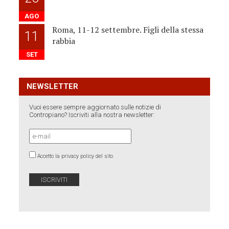
AGO
Roma, 11-12 settembre. Figli della stessa
11
rabbia
SET
NEWSLETTER
Vuoi essere sempre aggiornato sulle notizie di
Contropiano? Iscriviti alla nostra newsletter:
Accetto la privacy policy del sito