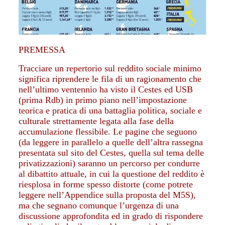
PREMESSA
Tracciare un repertorio sul reddito sociale minimo
significa riprendere le fila di un ragionamento che
nell’ultimo ventennio ha visto il Cestes ed USB
(prima Rdb) in primo piano nell’impostazione
teorica e pratica di una battaglia politica, sociale e
culturale strettamente legata alla fase della
accumulazione flessibile. Le pagine che seguono
(da leggere in parallelo a quelle dell’altra rassegna
presentata sul sito del Cestes, quella sul tema delle
privatizzazioni) saranno un percorso per condurre
al dibattito attuale, in cui la questione del reddito è
riesplosa in forme spesso distorte (come potrete
leggere nell’Appendice sulla proposta del M5S),
ma che segnano comunque l’urgenza di una
discussione approfondita ed in grado di rispondere