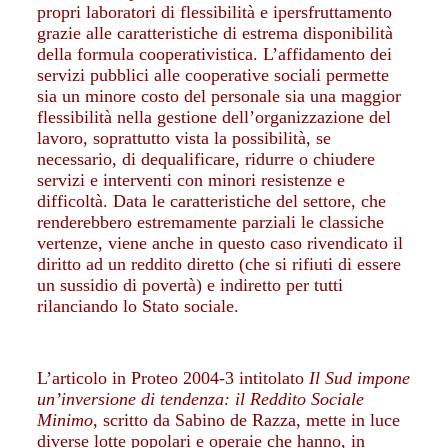
propri laboratori di flessibilità e ipersfruttamento
grazie alle caratteristiche di estrema disponibilità
della formula cooperativistica. L’affidamento dei
servizi pubblici alle cooperative sociali permette
sia un minore costo del personale sia una maggior
flessibilità nella gestione dell’organizzazione del
lavoro, soprattutto vista la possibilità, se
necessario, di dequalificare, ridurre o chiudere
servizi e interventi con minori resistenze e
difficoltà. Data le caratteristiche del settore, che
renderebbero estremamente parziali le classiche
vertenze, viene anche in questo caso rivendicato il
diritto ad un reddito diretto (che si rifiuti di essere
un sussidio di povertà) e indiretto per tutti
rilanciando lo Stato sociale.
L’articolo in Proteo 2004-3 intitolato
Il Sud impone
un’inversione di tendenza: il Reddito Sociale
Minimo
, scritto da Sabino de Razza, mette in luce
diverse lotte popolari e operaie che hanno, in