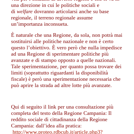
una direzione in cui le politiche sociali e
di
welfare
dovranno articolarsi anche su base
regionale, il terreno regionale assume
un’importanza inconsueta.
È naturale che una Regione, da sola, non potrà mai
sostituirsi alle politiche nazionale e non è certo
questo l’obiettivo. È vero però che nulla impedisce
ad una Regione di sperimentare politiche più
avanzate e di stampo opposto a quelle nazionali.
Tale sperimentazione, per quanto possa trovare dei
limiti (soprattutto riguardanti la disponibilità
fiscale) è però una sperimentazione necessaria che
può aprire la strada ad altre lotte più avanzate.
Qui di seguito il link per una consultazione più
completa del testo della Regione Campania: Il
reddito sociale di cittadinanza della Regione
Campania: dall’idea alla pratica:
http://www.proteo.rdbcub.it/article.php3?