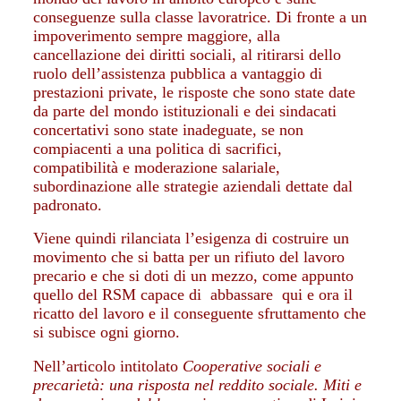
conseguenze sulla classe lavoratrice. Di fronte a un
impoverimento sempre maggiore, alla
cancellazione dei diritti sociali, al ritirarsi dello
ruolo dell’assistenza pubblica a vantaggio di
prestazioni private, le risposte che sono state date
da parte del mondo istituzionali e dei sindacati
concertativi sono state inadeguate, se non
compiacenti a una politica di sacrifici,
compatibilità e moderazione salariale,
subordinazione alle strategie aziendali dettate dal
padronato.
Viene quindi rilanciata l’esigenza di costruire un
movimento che si batta per un rifiuto del lavoro
precario e che si doti di un mezzo, come appunto
quello del RSM capace di abbassare qui e ora il
ricatto del lavoro e il conseguente sfruttamento che
si subisce ogni giorno.
Nell’articolo intitolato
Cooperative sociali e
precarietà: una risposta nel reddito sociale. Miti e