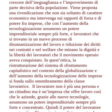
crescere dell’ineguaglianza e l’impoverimento di
parte decisiva della popolazione. Viene proposta
una rivendicazione che non sia soltanto di carattere
economico ma intervenga sui rapporti di forza e di
potere fra imprese, che con l’aumento della
tecnologizzazione assumono un potere
imprenditoriale sempre più forte, e lavoratori che
si trovano in un nuovo processo di
disumanizzazione del lavoro e riduzione dei diritti
nei contratti e nel welfare che minano la dignità e
la libertà dei lavoratori che il movimento operaio
aveva conquistato. In quest’ottica, la
ristrutturazione del sistema di sfruttamento
capitalistico nel contesto della globalizzazione e
dell’aumento della tecnologizzazione delle imprese
si fonda sullo smembramento della classe
lavoratrice. Il lavoratore non è più una persona e
un cittadino ma è un’impresa che offre lavoro così
che le aziende, grazie alle nuove tecnologie,
assumono un potere imprenditoriale sempre più
forte e concentrato. Quindi il potere del lavoratore