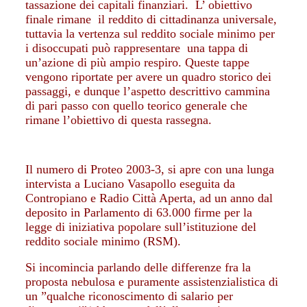
tassazione dei capitali finanziari. L’ obiettivo
finale rimane il reddito di cittadinanza universale,
tuttavia la vertenza sul reddito sociale minimo per
i disoccupati può rappresentare una tappa di
un’azione di più ampio respiro. Queste tappe
vengono riportate per avere un quadro storico dei
passaggi, e dunque l’aspetto descrittivo cammina
di pari passo con quello teorico generale che
rimane l’obiettivo di questa rassegna.
Il numero di Proteo 2003-3, si apre con una lunga
intervista a Luciano Vasapollo eseguita da
Contropiano e Radio Città Aperta, ad un anno dal
deposito in Parlamento di 63.000 firme per la
legge di iniziativa popolare sull’istituzione del
reddito sociale minimo (RSM).
Si incomincia parlando delle differenze fra la
proposta nebulosa e puramente assistenzialistica di
un ”qualche riconoscimento di salario per