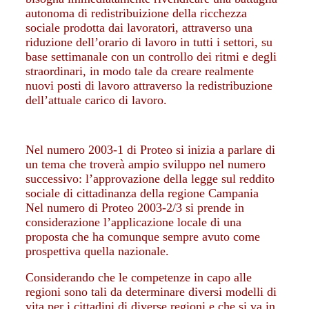
autonoma di redistribuizione della ricchezza
sociale prodotta dai lavoratori, attraverso una
riduzione dell’orario di lavoro in tutti i settori, su
base settimanale con un controllo dei ritmi e degli
straordinari, in modo tale da creare realmente
nuovi posti di lavoro attraverso la redistribuzione
dell’attuale carico di lavoro.
Nel numero 2003-1 di Proteo si inizia a parlare di
un tema che troverà ampio sviluppo nel numero
successivo: l’approvazione della legge sul reddito
sociale di cittadinanza della regione Campania
Nel numero di Proteo 2003-2/3 si prende in
considerazione l’applicazione locale di una
proposta che ha comunque sempre avuto come
prospettiva quella nazionale.
Considerando che le competenze in capo alle
regioni sono tali da determinare diversi modelli di
vita per i cittadini di diverse regioni e che si va in