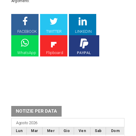
Argomenti:
FACEBOOK
TWITTER
LINKEDIN
WhatsApp
Flipboard
NOTIZIE PER DATA
Agosto 2026
Lun
Mar
Mer
Gio
Ven
Sab
Dom