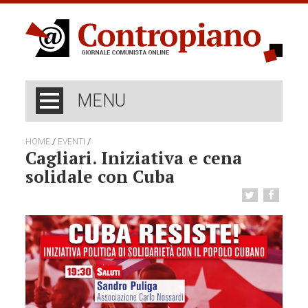
MENU
/
/
HOME
EVENTI
Cagliari. Iniziativa e cena
solidale con Cuba