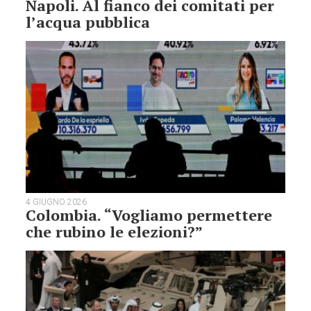
Napoli. Al fianco dei comitati per
l’acqua pubblica
4 GIUGNO 2026
Colombia. “Vogliamo permettere
che rubino le elezioni?”