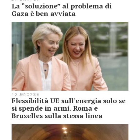
4 GIUGNO 2026
La “soluzione” al problema di
Gaza è ben avviata
4 GIUGNO 2026
Flessibilità UE sull’energia solo se
si spende in armi. Roma e
Bruxelles sulla stessa linea