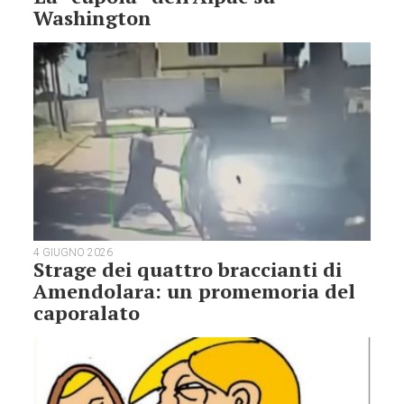
Washington
4 GIUGNO 2026
Strage dei quattro braccianti di
Amendolara: un promemoria del
caporalato