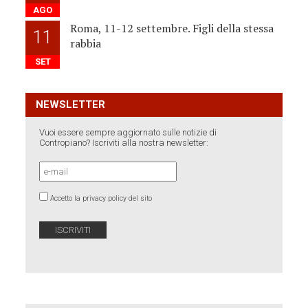
AGO
Roma, 11-12 settembre. Figli della stessa
11
rabbia
SET
NEWSLETTER
Vuoi essere sempre aggiornato sulle notizie di
Contropiano? Iscriviti alla nostra newsletter:
Accetto la privacy policy del sito