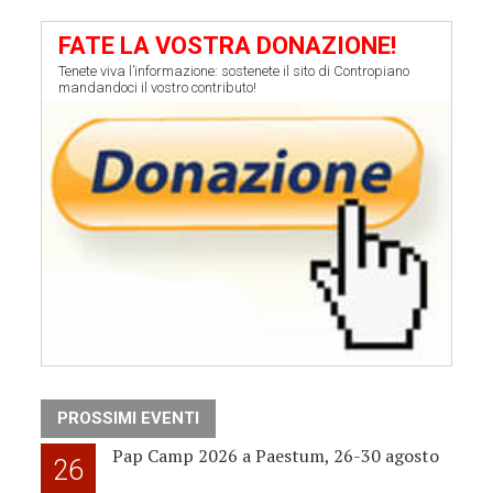
FATE LA VOSTRA DONAZIONE!
Tenete viva l’informazione: sostenete il sito di Contropiano
mandandoci il vostro contributo!
PROSSIMI EVENTI
Pap Camp 2026 a Paestum, 26-30 agosto
26