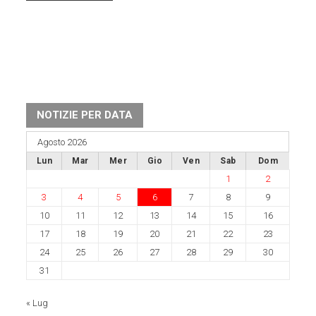
NOTIZIE PER DATA
Agosto 2026
Lun
Mar
Mer
Gio
Ven
Sab
Dom
1
2
3
4
5
6
7
8
9
10
11
12
13
14
15
16
17
18
19
20
21
22
23
24
25
26
27
28
29
30
31
« Lug