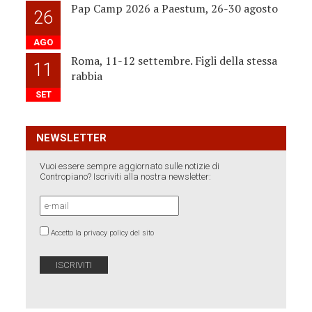
Pap Camp 2026 a Paestum, 26-30 agosto
26
AGO
Roma, 11-12 settembre. Figli della stessa
11
rabbia
SET
NEWSLETTER
Vuoi essere sempre aggiornato sulle notizie di
Contropiano? Iscriviti alla nostra newsletter:
Accetto la privacy policy del sito