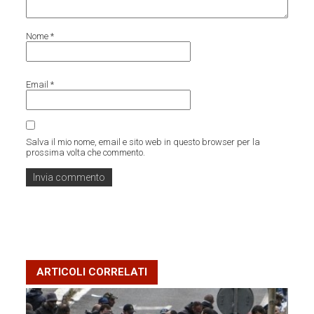
Nome
*
Email
*
Salva il mio nome, email e sito web in questo browser per la
prossima volta che commento.
ARTICOLI CORRELATI