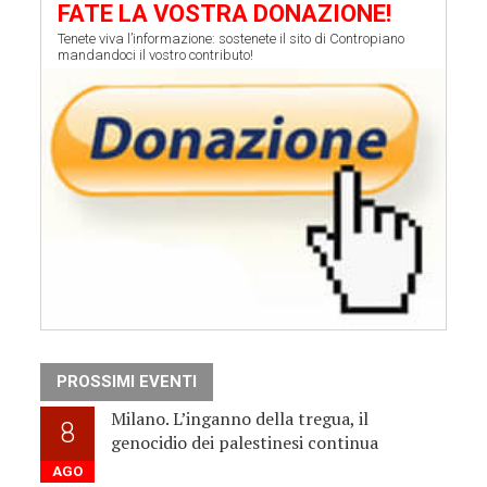
FATE LA VOSTRA DONAZIONE!
Tenete viva l’informazione: sostenete il sito di Contropiano
mandandoci il vostro contributo!
PROSSIMI EVENTI
Milano. L’inganno della tregua, il
8
genocidio dei palestinesi continua
AGO