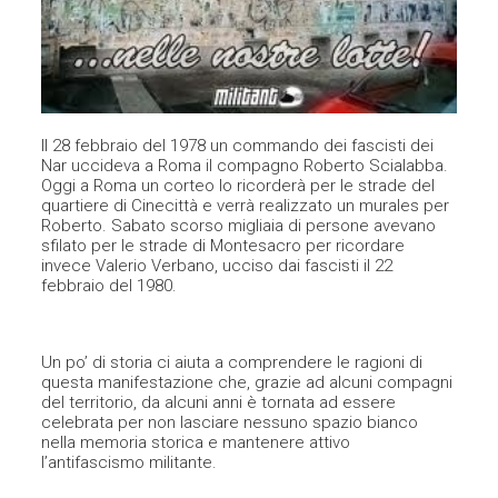
Il 28 febbraio del 1978 un commando dei fascisti dei
Nar uccideva a Roma il compagno Roberto Scialabba.
Oggi a Roma un corteo lo ricorderà per le strade del
quartiere di Cinecittà e verrà realizzato un murales per
Roberto. Sabato scorso migliaia di persone avevano
sfilato per le strade di Montesacro per ricordare
invece Valerio Verbano, ucciso dai fascisti il 22
febbraio del 1980.
Un po’ di storia ci aiuta a comprendere le ragioni di
questa manifestazione che, grazie ad alcuni compagni
del territorio, da alcuni anni è tornata ad essere
celebrata per non lasciare nessuno spazio bianco
nella memoria storica e mantenere attivo
l’antifascismo militante.