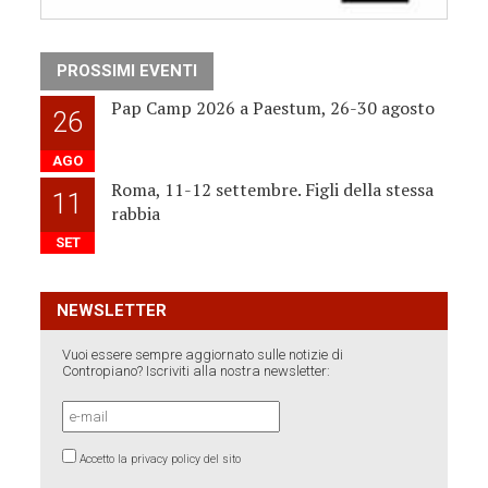
PROSSIMI EVENTI
Pap Camp 2026 a Paestum, 26-30 agosto
26
AGO
Roma, 11-12 settembre. Figli della stessa
11
rabbia
SET
NEWSLETTER
Vuoi essere sempre aggiornato sulle notizie di
Contropiano? Iscriviti alla nostra newsletter:
Accetto la privacy policy del sito