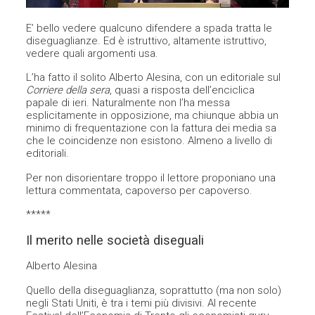
E’ bello vedere qualcuno difendere a spada tratta le
diseguaglianze. Ed è istruttivo, altamente istruttivo,
vedere quali argomenti usa.
L’ha fatto il solito Alberto Alesina, con un editoriale sul
Corriere della sera
, quasi a risposta dell’enciclica
papale di ieri. Naturalmente non l’ha messa
esplicitamente in opposizione, ma chiunque abbia un
minimo di frequentazione con la fattura dei media sa
che le coincidenze non esistono. Almeno a livello di
editoriali.
Per non disorientare troppo il lettore proponiano una
lettura commentata, capoverso per capoverso.
*****
Il merito nelle società diseguali
Alberto Alesina
Quello della diseguaglianza, soprattutto (ma non solo)
negli Stati Uniti, è tra i temi più divisivi. Al recente