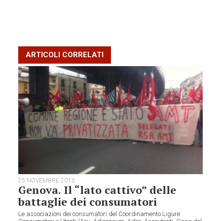
ARTICOLI CORRELATI
25 NOVEMBRE 2013
Genova. Il “lato cattivo” delle
battaglie dei consumatori
Le associazioni dei consumatori del Coordinamento Ligure