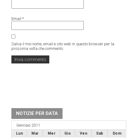
Email
*
Salva il mio nome, email e sito web in questo browser per la
prossima volta che commento.
NOTIZIE PER DATA
Gennaio 2011
Lun
Mar
Mer
Gio
Ven
Sab
Dom