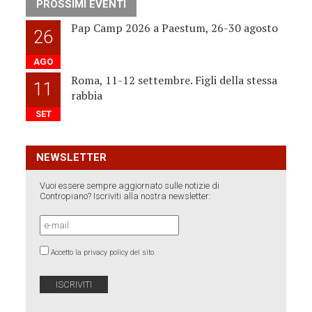
PROSSIMI EVENTI
Pap Camp 2026 a Paestum, 26-30 agosto
26
AGO
Roma, 11-12 settembre. Figli della stessa
11
rabbia
SET
NEWSLETTER
Vuoi essere sempre aggiornato sulle notizie di
Contropiano? Iscriviti alla nostra newsletter:
Accetto la privacy policy del sito