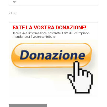
31
« Lug
FATE LA VOSTRA DONAZIONE!
Tenete viva l’informazione: sostenete il sito di Contropiano
mandandoci il vostro contributo!