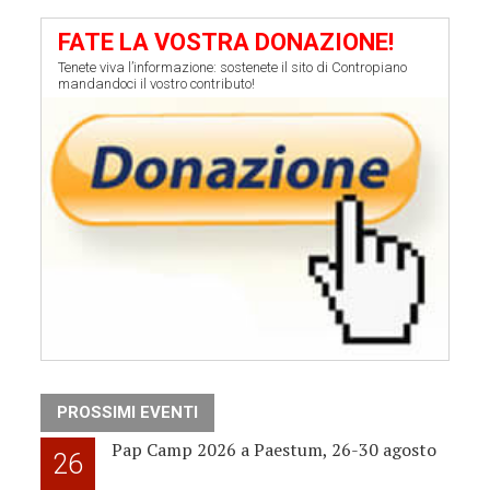
FATE LA VOSTRA DONAZIONE!
Tenete viva l’informazione: sostenete il sito di Contropiano
mandandoci il vostro contributo!
PROSSIMI EVENTI
Pap Camp 2026 a Paestum, 26-30 agosto
26