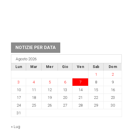
NOTIZIE PER DATA
Agosto 2026
Lun
Mar
Mer
Gio
Ven
Sab
Dom
1
2
3
4
5
6
7
8
9
10
11
12
13
14
15
16
17
18
19
20
21
22
23
24
25
26
27
28
29
30
31
« Lug