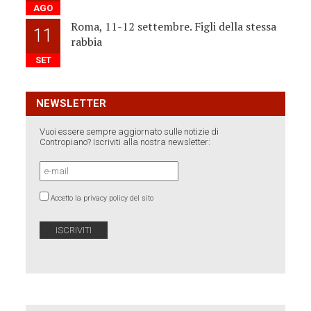
AGO
Roma, 11-12 settembre. Figli della stessa
11
rabbia
SET
NEWSLETTER
Vuoi essere sempre aggiornato sulle notizie di
Contropiano? Iscriviti alla nostra newsletter:
Accetto la privacy policy del sito