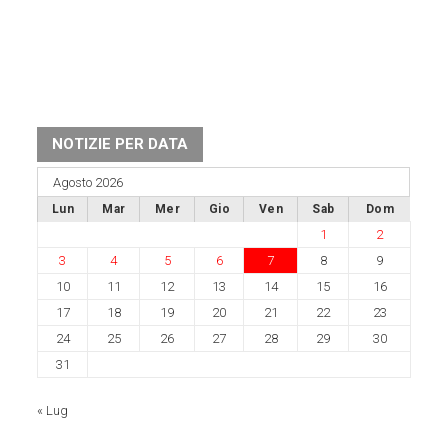
NOTIZIE PER DATA
Agosto 2026
Lun
Mar
Mer
Gio
Ven
Sab
Dom
1
2
3
4
5
6
7
8
9
10
11
12
13
14
15
16
17
18
19
20
21
22
23
24
25
26
27
28
29
30
31
« Lug