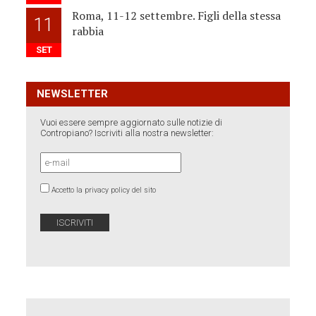
Roma, 11-12 settembre. Figli della stessa
11
rabbia
SET
NEWSLETTER
Vuoi essere sempre aggiornato sulle notizie di
Contropiano? Iscriviti alla nostra newsletter:
Accetto la privacy policy del sito