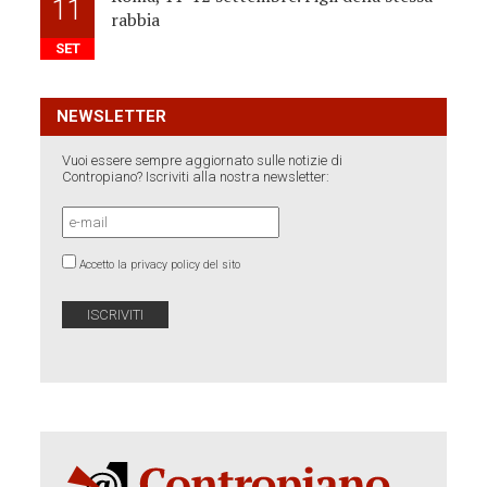
11
rabbia
SET
NEWSLETTER
Vuoi essere sempre aggiornato sulle notizie di
Contropiano? Iscriviti alla nostra newsletter:
Accetto la privacy policy del sito