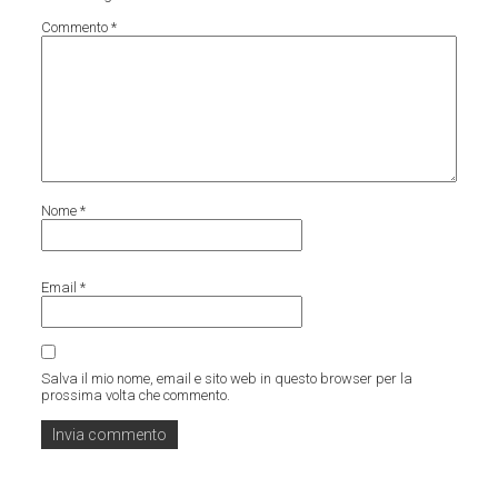
Commento
*
Nome
*
Email
*
Salva il mio nome, email e sito web in questo browser per la
prossima volta che commento.