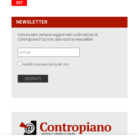
SET
NEWSLETTER
Vuoi essere sempre aggiornato sulle notizie di
Contropiano? Iscriviti alla nostra newsletter:
Accetto la privacy policy del sito