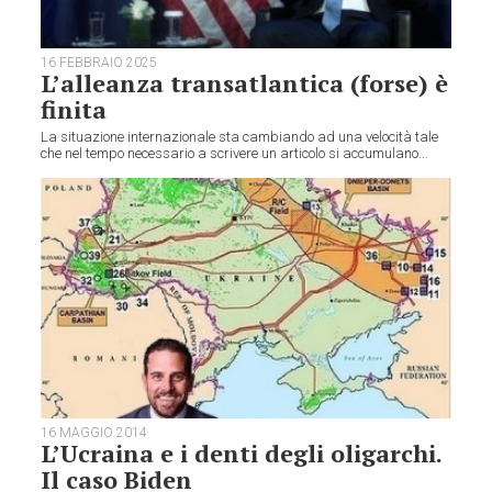
16 FEBBRAIO 2025
L’alleanza transatlantica (forse) è
finita
La situazione internazionale sta cambiando ad una velocità tale
che nel tempo necessario a scrivere un articolo si accumulano...
16 MAGGIO 2014
L’Ucraina e i denti degli oligarchi.
Il caso Biden