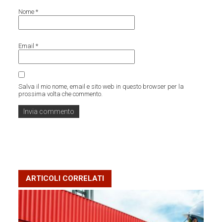
Nome
*
Email
*
Salva il mio nome, email e sito web in questo browser per la
prossima volta che commento.
ARTICOLI CORRELATI