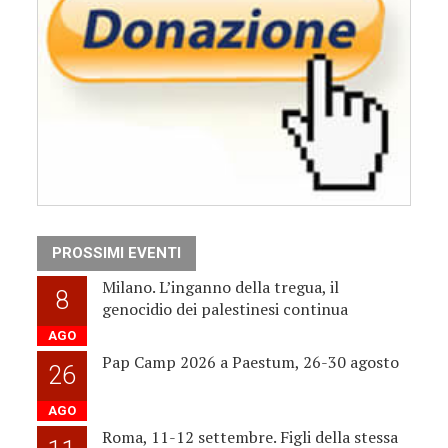
PROSSIMI EVENTI
Milano. L’inganno della tregua, il
8
genocidio dei palestinesi continua
AGO
Pap Camp 2026 a Paestum, 26-30 agosto
26
AGO
Roma, 11-12 settembre. Figli della stessa