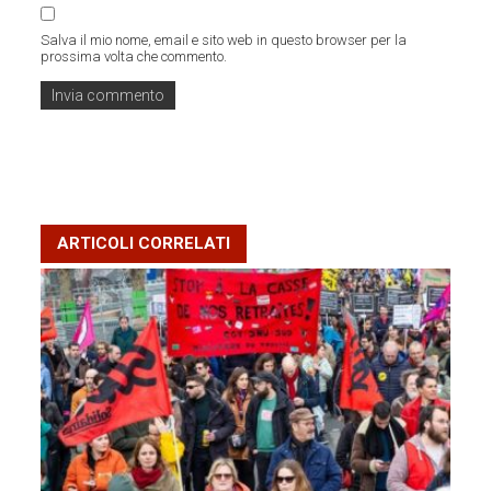
Salva il mio nome, email e sito web in questo browser per la
prossima volta che commento.
ARTICOLI CORRELATI