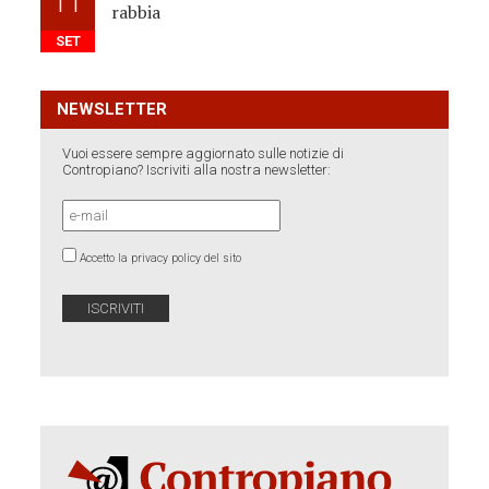
11
rabbia
SET
NEWSLETTER
Vuoi essere sempre aggiornato sulle notizie di
Contropiano? Iscriviti alla nostra newsletter:
Accetto la privacy policy del sito