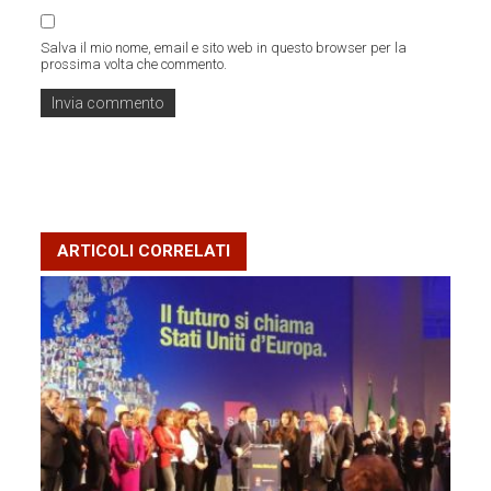
Salva il mio nome, email e sito web in questo browser per la
prossima volta che commento.
ARTICOLI CORRELATI