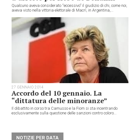
Qualcuno aveva considerato “eccessivo” il giudizio di chi, come noi,
aveva visto nella vittoria elettorale di Macrì, in Argentina,...
27 GENNAIO 2014
Accordo del 10 gennaio. La
“dittatura delle minoranze”
Il dibattito in corso tra Camusso e la Fiom si sta incentrando
esclusivamente sulla questione delle sanzioni contro coloro...
NOTIZIE PER DATA