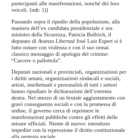
partecipanti alle manifestazioni, nonché dei loro
veicoli. [ndt: 1)]
Passando sopra il ripudio della popolazione, alla
maniera dell’ex candidata presidenziale e ora
ministro della Sicurezza, Patricia Bullrich, il
deputato di
Avanza Libertad
José Luis Espert si è
fatto notare con violenza e con il suo ormai
classico messaggio di apologia del crimine:
“Carcere o pallottola”.
Deputati nazionali e provinciali, organizzazioni per
i diritti umani, organizzazioni sindacali e sociali,
artisti, intellettuali e personalità di tutti i settori
hanno ripudiato le dichiarazioni dell’estrema
destra. Nel mezzo di un brutale aggiustamento con
gravi conseguenze sociali e con la promessa di
ordine, il governo cerca di reprimere le
manifestazioni pubbliche contro gli effetti delle
misure ufficiali. Niente di nuovo: intendono
impedire con la repressione il diritto costituzionale
alla protesta sociale.