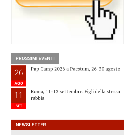
PROSSIMI EVENTI
Pap Camp 2026 a Paestum, 26-30 agosto
26
AGO
Roma, 11-12 settembre. Figli della stessa
11
rabbia
SET
NEWSLETTER