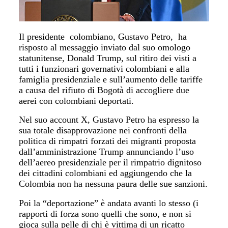
Il presidente colombiano, Gustavo Petro, ha
risposto al messaggio inviato dal suo omologo
statunitense, Donald Trump, sul ritiro dei visti a
tutti i funzionari governativi colombiani e alla
famiglia presidenziale e sull’aumento delle tariffe
a causa del rifiuto di Bogotà di accogliere due
aerei con colombiani deportati.
Nel suo account X, Gustavo Petro ha espresso la
sua totale disapprovazione nei confronti della
politica di rimpatri forzati dei migranti proposta
dall’amministrazione Trump annunciando l’uso
dell’aereo presidenziale per il rimpatrio dignitoso
dei cittadini colombiani ed aggiungendo che la
Colombia non ha nessuna paura delle sue sanzioni.
Poi la “deportazione” è andata avanti lo stesso (i
rapporti di forza sono quelli che sono, e non si
gioca sulla pelle di chi è vittima di un ricatto