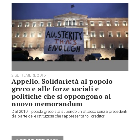
2 SETTEMBRE 2015
Appello. Solidarietà al popolo
greco e alle forze sociali e
politiche che si oppongono al
nuovo memorandum
Dal 2010 il popolo greco sta subendo un attacco senza precedenti
da parte delle istituzioni che rappresentano i creditori....