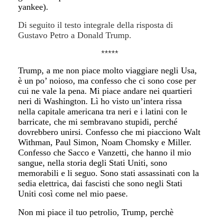
yankee).
Di seguito il testo integrale della risposta di
Gustavo Petro a Donald Trump.
*****
Trump, a me non piace molto viaggiare negli Usa,
è un po’ noioso, ma confesso che ci sono cose per
cui ne vale la pena. Mi piace andare nei quartieri
neri di Washington. Lì ho visto un’intera rissa
nella capitale americana tra neri e i latini con le
barricate, che mi sembravano stupidi, perché
dovrebbero unirsi. Confesso che mi piacciono Walt
Withman, Paul Simon, Noam Chomsky e Miller.
Confesso che Sacco e Vanzetti, che hanno il mio
sangue, nella storia degli Stati Uniti, sono
memorabili e li seguo. Sono stati assassinati con la
sedia elettrica, dai fascisti che sono negli Stati
Uniti così come nel mio paese.
Non mi piace il tuo petrolio, Trump, perchè