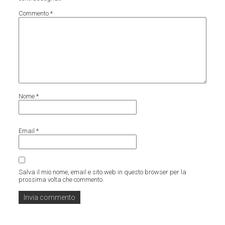
Commento
*
Nome
*
Email
*
Salva il mio nome, email e sito web in questo browser per la
prossima volta che commento.