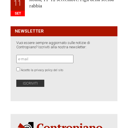
11
rabbia
SET
NEWSLETTER
Vuoi essere sempre aggiornato sulle notizie di
Contropiano? Iscriviti alla nostra newsletter:
Accetto la privacy policy del sito