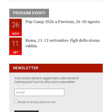
PROSSIMI EVENTI
Pap Camp 2026 a Paestum, 26-30 agosto
26
AGO
Roma, 11-12 settembre. Figli della stessa
11
rabbia
SET
NEWSLETTER
Vuoi essere sempre aggiornato sulle notizie di
Contropiano? Iscriviti alla nostra newsletter:
Accetto la privacy policy del sito