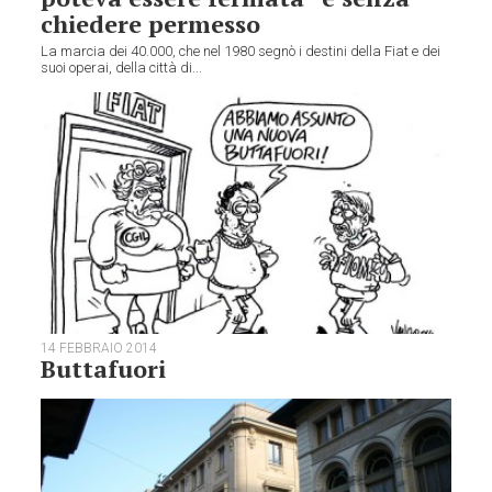
chiedere permesso
La marcia dei 40.000, che nel 1980 segnò i destini della Fiat e dei
suoi operai, della città di...
14 FEBBRAIO 2014
Buttafuori