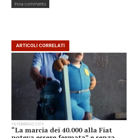
ARTICOLI CORRELATI
16 FEBBRAIO 2015
“La marcia dei 40.000 alla Fiat
poteva essere fermata” e senza